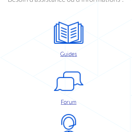
Guides
Forum